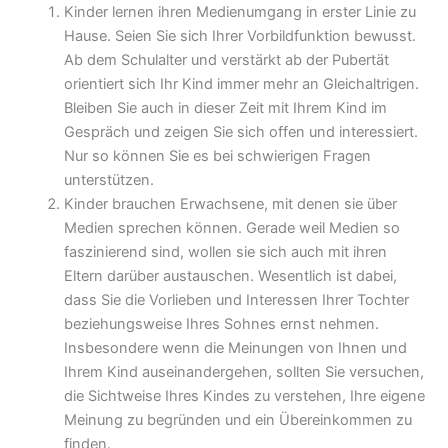
Kinder lernen ihren Medienumgang in erster Linie zu
Hause. Seien Sie sich Ihrer Vorbildfunktion bewusst.
Ab dem Schulalter und verstärkt ab der Pubertät
orientiert sich Ihr Kind immer mehr an Gleichaltrigen.
Bleiben Sie auch in dieser Zeit mit Ihrem Kind im
Gespräch und zeigen Sie sich offen und interessiert.
Nur so können Sie es bei schwierigen Fragen
unterstützen.
Kinder brauchen Erwachsene, mit denen sie über
Medien sprechen können. Gerade weil Medien so
faszinierend sind, wollen sie sich auch mit ihren
Eltern darüber austauschen. Wesentlich ist dabei,
dass Sie die Vorlieben und Interessen Ihrer Tochter
beziehungsweise Ihres Sohnes ernst nehmen.
Insbesondere wenn die Meinungen von Ihnen und
Ihrem Kind auseinandergehen, sollten Sie versuchen,
die Sichtweise Ihres Kindes zu verstehen, Ihre eigene
Meinung zu begründen und ein Übereinkommen zu
finden.