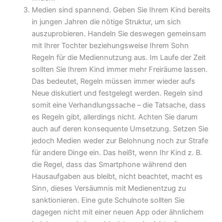
Medien sind spannend. Geben Sie Ihrem Kind bereits
in jungen Jahren die nötige Struktur, um sich
auszuprobieren. Handeln Sie deswegen gemeinsam
mit Ihrer Tochter beziehungsweise Ihrem Sohn
Regeln für die Mediennutzung aus. Im Laufe der Zeit
sollten Sie Ihrem Kind immer mehr Freiräume lassen.
Das bedeutet, Regeln müssen immer wieder aufs
Neue diskutiert und festgelegt werden. Regeln sind
somit eine Verhandlungssache – die Tatsache, dass
es Regeln gibt, allerdings nicht. Achten Sie darum
auch auf deren konsequente Umsetzung. Setzen Sie
jedoch Medien weder zur Belohnung noch zur Strafe
für andere Dinge ein. Das heißt, wenn Ihr Kind z. B.
die Regel, dass das Smartphone während den
Hausaufgaben aus bleibt, nicht beachtet, macht es
Sinn, dieses Versäumnis mit Medienentzug zu
sanktionieren. Eine gute Schulnote sollten Sie
dagegen nicht mit einer neuen App oder ähnlichem