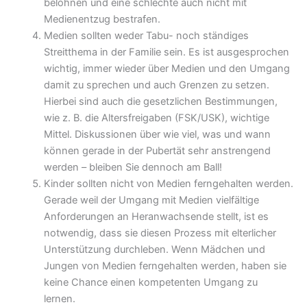
belohnen und eine schlechte auch nicht mit
Medienentzug bestrafen.
Medien sollten weder Tabu- noch ständiges
Streitthema in der Familie sein. Es ist ausgesprochen
wichtig, immer wieder über Medien und den Umgang
damit zu sprechen und auch Grenzen zu setzen.
Hierbei sind auch die gesetzlichen Bestimmungen,
wie z. B. die Altersfreigaben (FSK/USK), wichtige
Mittel. Diskussionen über wie viel, was und wann
können gerade in der Pubertät sehr anstrengend
werden – bleiben Sie dennoch am Ball!
Kinder sollten nicht von Medien ferngehalten werden.
Gerade weil der Umgang mit Medien vielfältige
Anforderungen an Heranwachsende stellt, ist es
notwendig, dass sie diesen Prozess mit elterlicher
Unterstützung durchleben. Wenn Mädchen und
Jungen von Medien ferngehalten werden, haben sie
keine Chance einen kompetenten Umgang zu
lernen.